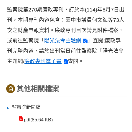
監察院第270期廉政專刊，訂於本(114)年8月7日出
刊，本期專刊內容包含：臺中市議員何文海等73人
次之財產申報資料。廉政專刊目次請見附件檔案，
或前往監察院「
陽光法令主題網
」查閱;廉政專
刊完整內容，請於出刊當日前往監察院「陽光法令
主題網/
廉政專刊電子書
查閱。
其他相關檔案
監察院新聞稿
pdf(85.64 KB)