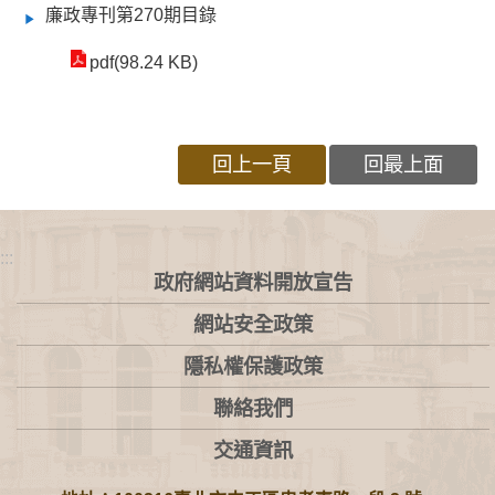
廉政專刊第270期目錄
pdf(98.24 KB)
回上一頁
回最上面
:::
政府網站資料開放宣告
網站安全政策
隱私權保護政策
聯絡我們
交通資訊