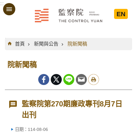
:::
跳到主要內容區塊
EN
:::
首頁
新聞與公告
院新聞稿
院新聞稿
監察院第270期廉政專刊8月7日
出刊
日期：114-08-06