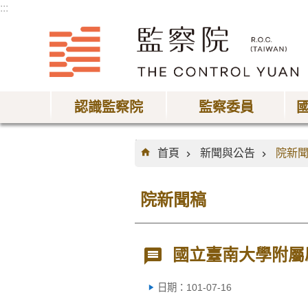
:::
跳到主要內容區塊
認識監察院
監察委員
:::
首頁
新聞與公告
院新
院新聞稿
國立臺南大學附屬
日期：101-07-16