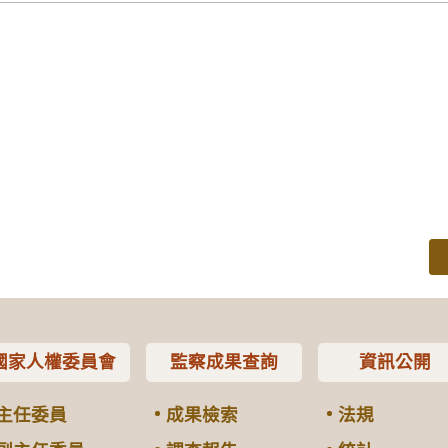
國家人權委員會
監察成果查詢
資訊公開
主任委員
成果檢索
法規