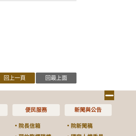
回上一頁
回最上面
便民服務
新聞與公告
院長信箱
院新聞稿