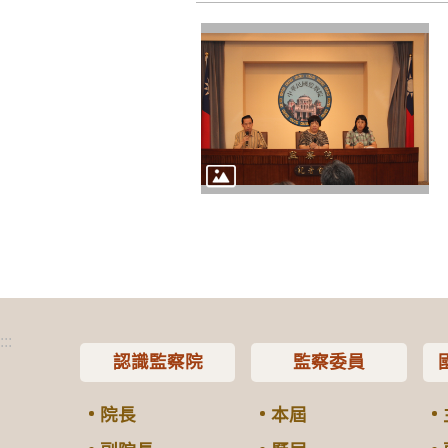
:::
認識監察院
監察委員
院長
本屆