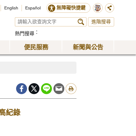
無障礙快捷鍵
English
Español
進階搜尋
熱門搜尋
便民服務
新聞與公告
新高紀錄