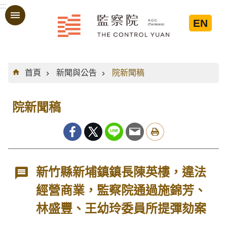
:::
跳到主要內容區塊
EN
:::
首頁
新聞與公告
院新聞稿
院新聞稿
新竹縣新埔鎮鎮長陳英樓，違法
經營商業，監察院通過施錦芳、
林盛豐、王幼玲委員所提彈劾案