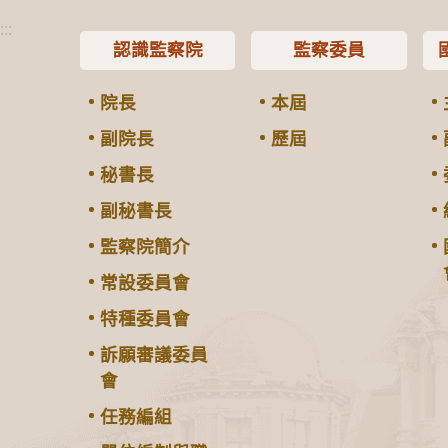
:::
認識監察院
監察委員
院長
本屆
副院長
歷屆
秘書長
副秘書長
監察院簡介
常設委員會
特種委員會
訴願審議委員
會
任務編組