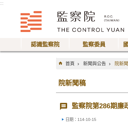
:::
跳到主要內容區塊
認識監察院
監察委員
:::
首頁
新聞與公告
院新
院新聞稿
監察院第286期廉
日期：114-10-15