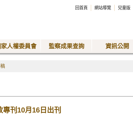
回首頁
網站導覽
兒童版
國家人權委員會
監察成果查詢
資訊公開
聞稿
政專刊10月16日出刊