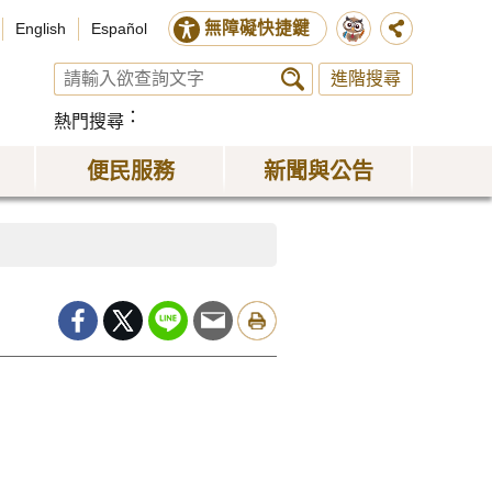
無障礙快捷鍵
English
Español
進階搜尋
熱門搜尋
便民服務
新聞與公告