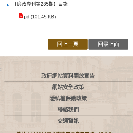
【廉政專刊第285期】目錄
pdf(101.45 KB)
回上一頁
回最上面
:::
政府網站資料開放宣告
網站安全政策
隱私權保護政策
聯絡我們
交通資訊