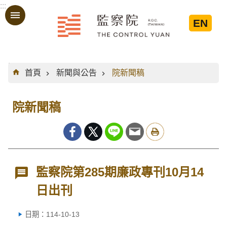
:::
跳到主要內容區塊
EN
:::
首頁
新聞與公告
院新聞稿
院新聞稿
監察院第285期廉政專刊10月14
日出刊
日期：114-10-13