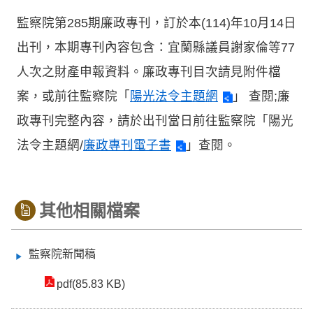
監察院第285期廉政專刊，訂於本(114)年10月14日
出刊，本期專刊內容包含：宜蘭縣議員謝家倫等77
人次之財產申報資料。廉政專刊目次請見附件檔
案，或前往監察院「
陽光法令主題網
」 查閱;廉
政專刊完整內容，請於出刊當日前往監察院「陽光
法令主題網/
廉政專刊電子書
」查閱。
其他相關檔案
監察院新聞稿
pdf(85.83 KB)