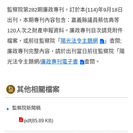
監察院第282期廉政專刊，訂於本(114)年9月18日
出刊，本期專刊內容包含：嘉義縣議員蔡信典等
120人次之財產申報資料。廉政專刊目次請見附件
檔案，或前往監察院「
陽光法令主題網
」查閱;
廉政專刊完整內容，請於出刊當日前往監察院「陽
光法令主題網/
廉政專刊電子書
查閱。
其他相關檔案
監察院新聞稿
pdf(85.89 KB)