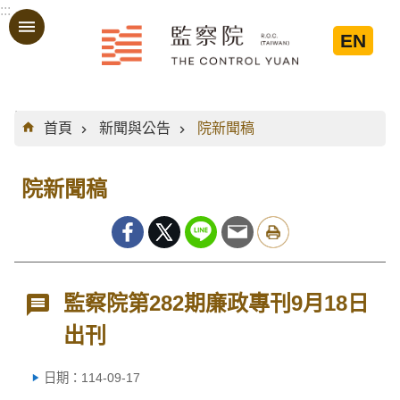
:::
跳到主要內容區塊
EN
:::
首頁
新聞與公告
院新聞稿
院新聞稿
監察院第282期廉政專刊9月18日
出刊
日期：114-09-17