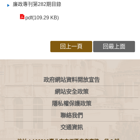
廉政專刊第282期目錄
pdf(109.29 KB)
回上一頁
回最上面
:::
政府網站資料開放宣告
網站安全政策
隱私權保護政策
聯絡我們
交通資訊