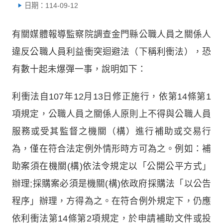
日期：114-09-12
有關媒體報導監察院調查金門縣公職人員之關係人
違反公職人員利益衝突迴避法（下稱利衝法），恐
有數十起未爆彈一事，說明如下：
利衝法自107年12月13日修正施行，依第14條第1
項規定，公職人員之關係人原則上不得與公職人員
服務或受其監督之機關（構）進行補助或交易行
為，僅在符合法定例外情形時方可為之。例如：補
助案須在機關(構)依法令規定以「公開公平方式」
辦理;採購案必須是機關(構)依政府採購法「以公告
程序」辦理，方得為之。在符合例外規定下，仍應
依利衝法第14條第2項規定，於申請補助文件或投