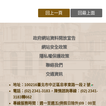
回上一頁
回最上面
:::
政府網站資料開放宣告
網站安全政策
隱私權保護政策
聯絡我們
交通資訊
地址：100216臺北市中正區忠孝東路一段 2 號
電話：(02) 2341-3183，陳情諮詢專線：(02) 2341-
3183轉662
專線服務時間：週一至週五(例假日除外)09：00至