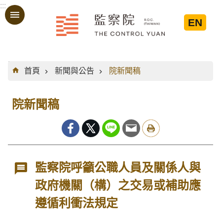
:::
跳到主要內容區塊
EN
:::
首頁
新聞與公告
院新聞稿
院新聞稿
監察院呼籲公職人員及關係人與
政府機關（構）之交易或補助應
遵循利衝法規定