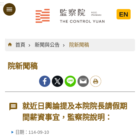
:::
跳到主要內容區塊
EN
:::
首頁
新聞與公告
院新聞稿
院新聞稿
就近日輿論提及本院院長請假期
間薪資事宜，監察院說明：
日期：114-09-10