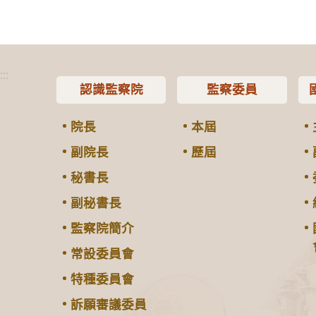
:::
認識監察院
監察委員
院長
本屆
副院長
歷屆
秘書長
副秘書長
監察院簡介
常設委員會
特種委員會
訴願審議委員