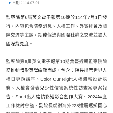
日期：114-07-01
監察院第6屆英文電子報第10期於114年7月1日發
行，內容包含院務消息、人權工作、外賓拜會及國
際交流等主題，期能促進與國際社群之交流並擴大
國際能見度。
監察院第6屆英文電子報第10期彙整近期監察院院
務推動情形英譯編輯而成，包含：院長出席世界人
權日專題講座、Color Our Right人權海報設計競
賽、人權會發表兒少性侵害系統性訪查案專案報
告、Short出人權精彩短影音創作大賽、2024年度
工作檢討會議、副院長感謝海外228遺屬返鄉團心