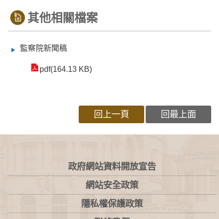
其他相關檔案
監察院新聞稿
pdf(164.13 KB)
回上一頁
回最上面
:::
政府網站資料開放宣告
網站安全政策
隱私權保護政策