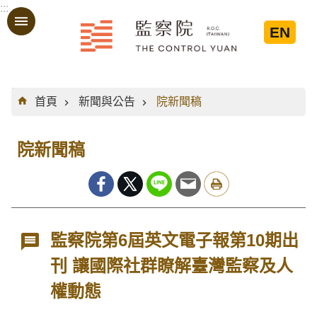
:::
跳到主要內容區塊
EN
:::
首頁
新聞與公告
院新聞稿
院新聞稿
監察院第6屆英文電子報第10期出
刊 讓國際社群瞭解臺灣監察及人
權動態