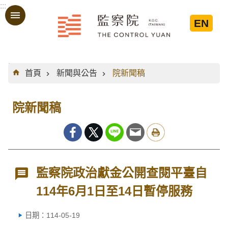
:::
跳到主要內容區塊
EN
:::
首頁
新聞與公告
院新聞稿
院新聞稿
監察院政治獻金公開查閱平臺自
114年6月1日至14日暫停服務
日期：114-05-19