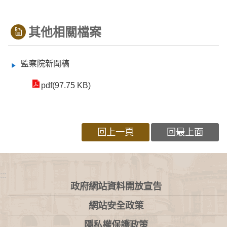
其他相關檔案
監察院新聞稿
pdf(97.75 KB)
回上一頁
回最上面
:::
政府網站資料開放宣告
網站安全政策
隱私權保護政策