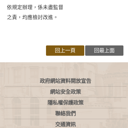
依規定辦理，係未盡監督
之責，均應檢討改進。
回上一頁
回最上面
:::
政府網站資料開放宣告
網站安全政策
隱私權保護政策
聯絡我們
交通資訊