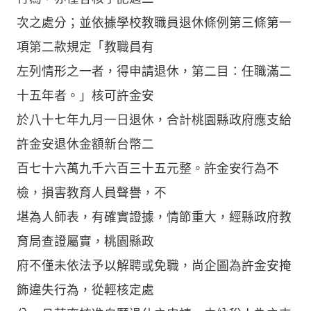
次之處分；並依據學校教職員退休條例第三條第一
項第二款規定「教職員有
左列情形之一者，得申請退休，第二目：任職滿二
十五年者。」核可許金安
於八十七年九月一日退休，合計桃園縣政府應支給
許金安退休金額新台幣二
百七十六萬九千六百三十五元整。許金安行為不
檢，損害教育人員聲譽，不
堪為人師表，有確實證據，情節重大，經縣政府教
育局查證屬實，桃園縣政
府不僅未依法予以解聘或免職，尚企圖為許金安掩
飾違失行為，從輕核定處