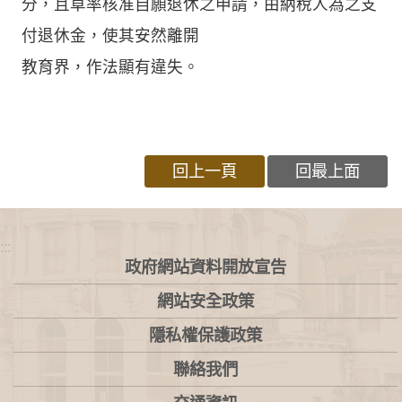
分，且草率核准自願退休之申請，由納稅人為之支
付退休金，使其安然離開
教育界，作法顯有違失。
回上一頁
回最上面
:::
政府網站資料開放宣告
網站安全政策
隱私權保護政策
聯絡我們