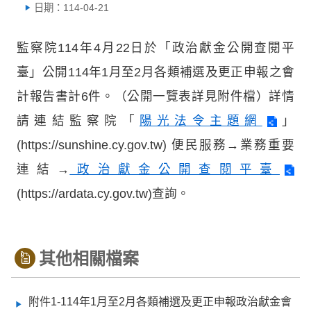
日期：114-04-21
監察院114年4月22日於「政治獻金公開查閱平
臺」公開114年1月至2月各類補選及更正申報之會
計報告書計6件。（公開一覽表詳見附件檔）詳情
請連結監察院「
陽光法令主題網
」
(https://sunshine.cy.gov.tw) 便民服務→業務重要
連結→
政治獻金公開查閱平臺
(https://ardata.cy.gov.tw)查詢。
其他相關檔案
附件1-114年1月至2月各類補選及更正申報政治獻金會