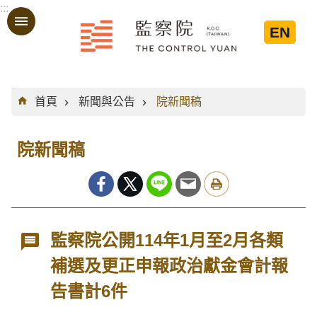
:::
跳到主要內容區塊
EN
:::
首頁
新聞與公告
院新聞稿
院新聞稿
監察院公開114年1月至2月各類
補選及更正申報政治獻金會計報
告書計6件