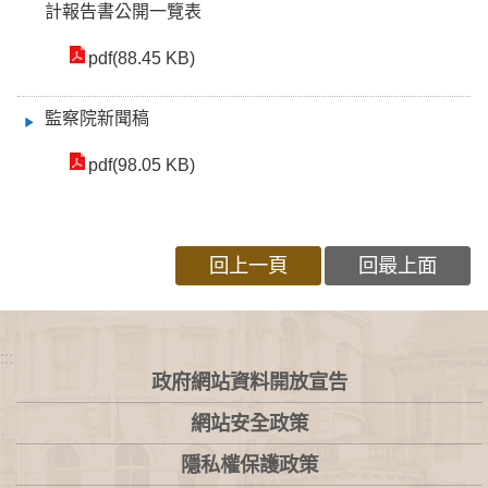
計報告書公開一覽表
pdf(88.45 KB)
監察院新聞稿
pdf(98.05 KB)
回上一頁
回最上面
:::
政府網站資料開放宣告
網站安全政策
隱私權保護政策