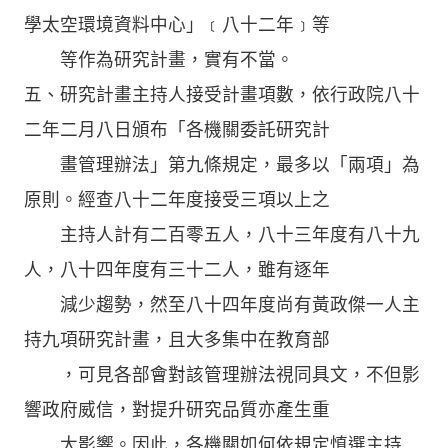
學太空環境資料中心」﹝八十二年﹞等
等作為研究計畫，實有不當。
五、研究計畫主持人接受計畫項數，依行政院八十
二年二月八日頒布「各機關委託研究計
畫管理辦法」第九條規定，最多以「兩項」為
原則。經查八十二年度接受三項以上之
主持人計有二百零五人，八十三年度有八十九
人，八十四年度有三十二人，雖有逐年
減少趨勢，然至八十四年度尚有黃政傑一人主
持九項研究計畫，且大多集中在教育部
，可見各部會對該管理辦法視同具文，不但影
響政府威信，對提升研究品質亦產生重
大影響。因此，各機關如何依規定慎選主持