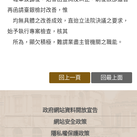
再函請臺銀檢討改善，惟
均無具體之改善成效，直迨立法院決議之要求，
始予執行專案檢查，核其
所為，顯欠積極，難謂業盡主管機關之職能。
回上一頁
回最上面
:::
政府網站資料開放宣告
網站安全政策
隱私權保護政策