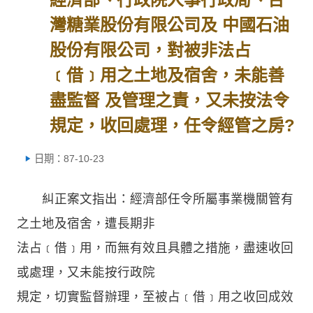
灣糖業股份有限公司及 中國石油
股份有限公司，對被非法占
﹝借﹞用之土地及宿舍，未能善
盡監督 及管理之責，又未按法令
規定，收回處理，任令經管之房?
日期：87-10-23
糾正案文指出：經濟部任令所屬事業機關管有
之土地及宿舍，遭長期非
法占﹝借﹞用，而無有效且具體之措施，盡速收回
或處理，又未能按行政院
規定，切實監督辦理，至被占﹝借﹞用之收回成效