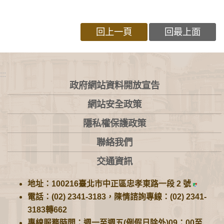
回上一頁
回最上面
:::
政府網站資料開放宣告
網站安全政策
隱私權保護政策
聯絡我們
交通資訊
地址：100216臺北市中正區忠孝東路一段 2 號
電話：(02) 2341-3183，陳情諮詢專線：(02) 2341-
3183轉662
專線服務時間：週一至週五(例假日除外)09：00至