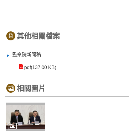
其他相關檔案
監察院新聞稿
pdf(137.00 KB)
相關圖片