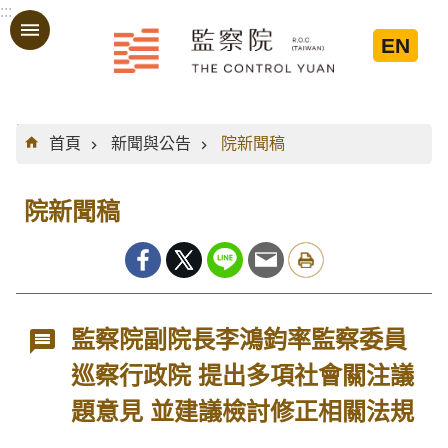
:::
跳到主要內容區塊
EN
:::
首頁
新聞與公告
院新聞稿
院新聞稿
監察院副院長李鴻鈞率監察委員
巡察行政院 提出多項社會關注議
題意見 並建議檢討修正相關法規