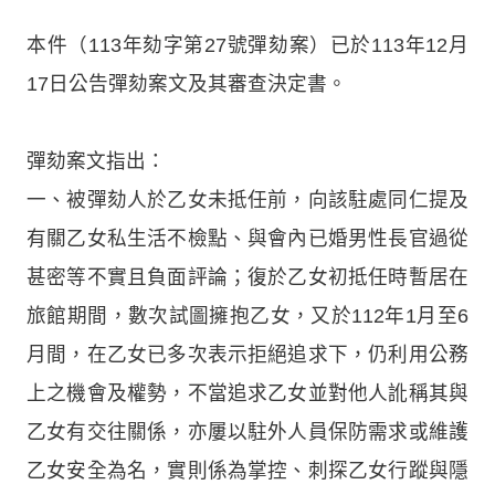
本件（113年劾字第27號彈劾案）已於113年12月
17日公告彈劾案文及其審查決定書。
彈劾案文指出：
一、被彈劾人於乙女未抵任前，向該駐處同仁提及
有關乙女私生活不檢點、與會內已婚男性長官過從
甚密等不實且負面評論；復於乙女初抵任時暫居在
旅館期間，數次試圖擁抱乙女，又於112年1月至6
月間，在乙女已多次表示拒絕追求下，仍利用公務
上之機會及權勢，不當追求乙女並對他人訛稱其與
乙女有交往關係，亦屢以駐外人員保防需求或維護
乙女安全為名，實則係為掌控、刺探乙女行蹤與隱