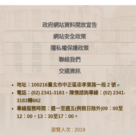
:::
政府網站資料開放宣告
網站安全政策
隱私權保護政策
聯絡我們
交通資訊
地址：100216臺北市中正區忠孝東路一段 2 號
電話：(02) 2341-3183，陳情諮詢專線：(02) 2341-
3183轉662
專線服務時間：週一至週五(例假日除外)09：00至
12：00，13：30至17：00。
瀏覽人次
2019