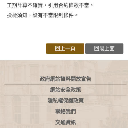
工期計算不確實，引用合約條款不當。
投標須知，設有不當限制條件。
回上一頁
回最上面
:::
政府網站資料開放宣告
網站安全政策
隱私權保護政策
聯絡我們
交通資訊