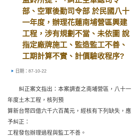
部、空軍後勤司令部 於民國八十
一年度，辦理花蓮南埔營區興建
工程，涉有規劃不當、未依圖 說
指定廠牌施工、監造監工不善、
工期計算不實、計價驗收程序?
日期：87-10-22
糾正案文指出：本案調查之南埔營區，八十一
年度土木工程，核列預
算新台幣四億六千六百萬元，經核有下列缺失，應
予糾正：
工程發包辦理過程與監工不善。