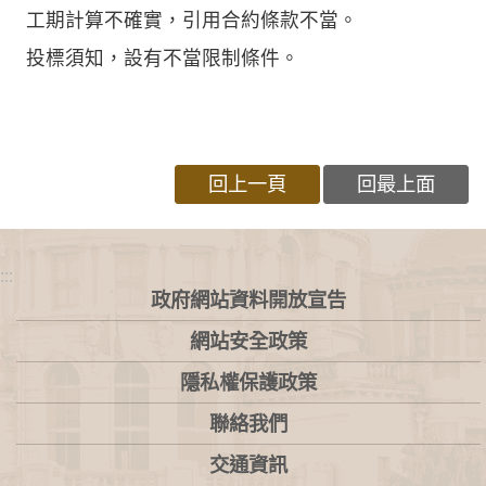
工期計算不確實，引用合約條款不當。
投標須知，設有不當限制條件。
回上一頁
回最上面
:::
政府網站資料開放宣告
網站安全政策
隱私權保護政策
聯絡我們
交通資訊