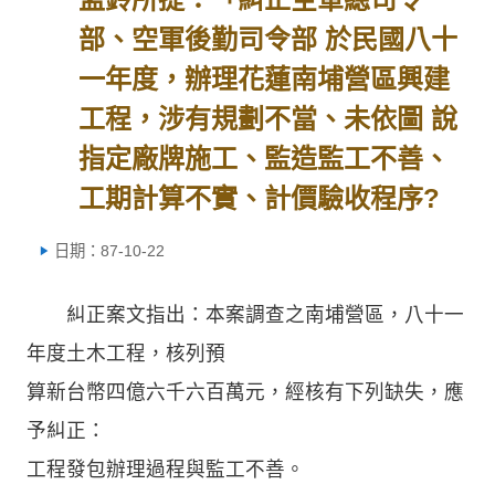
部、空軍後勤司令部 於民國八十
一年度，辦理花蓮南埔營區興建
工程，涉有規劃不當、未依圖 說
指定廠牌施工、監造監工不善、
工期計算不實、計價驗收程序?
日期：87-10-22
糾正案文指出：本案調查之南埔營區，八十一
年度土木工程，核列預
算新台幣四億六千六百萬元，經核有下列缺失，應
予糾正：
工程發包辦理過程與監工不善。