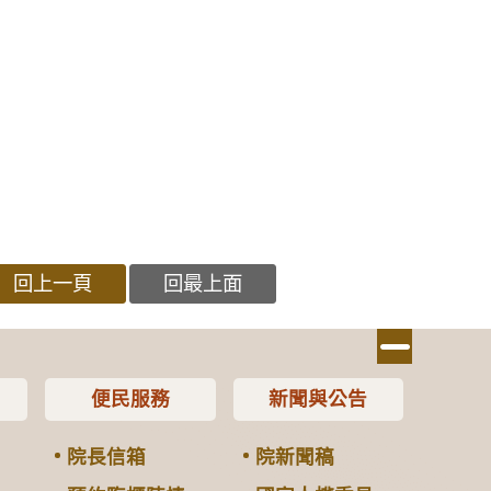
回上一頁
回最上面
便民服務
新聞與公告
院長信箱
院新聞稿