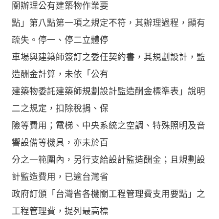
關辦理公有建築物作業要
點」第八點第一項之規定不符，其辦理過程，顯有
疏失。停一、停二立體停
車場與建築師簽訂之委任契約書，其規劃設計，監
造酬金計算，未依「公有
建築物委託建築師規劃設計監造酬金標準表」說明
二之規定，扣除稅捐、保
險等費用；電梯、中央系統之空調、特殊照明及音
響設備等機具，亦未於百
分之一範圍內，另行支給設計監造酬金；且規劃設
計監造費用，已逾台灣省
政府訂頒「台灣省各機關工程管理費支用要點」之
工程管理費，提列最高標