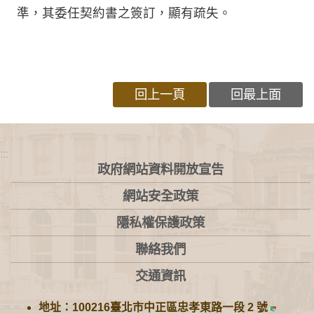
準，其委任契約書之簽訂，顯有疏失。
回上一頁
回最上面
:::
政府網站資料開放宣告
網站安全政策
隱私權保護政策
聯絡我們
交通資訊
地址：100216臺北市中正區忠孝東路一段 2 號