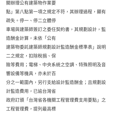
關辦理公有建築物作業要
點」第八點第一項之規定不符，其辦理過程，顯有
疏失。停一、停二立體停
車場與建築師簽訂之委任契約書，其規劃設計，監
造酬金計算，未依「公有
建築物委託建築師規劃設計監造酬金標準表」說明
二之規定，扣除稅捐、保
險等費用；電梯、中央系統之空調、特殊照明及音
響設備等機具，亦未於百
分之一範圍內，另行支給設計監造酬金；且規劃設
計監造費用，已逾台灣省
政府訂頒「台灣省各機關工程管理費支用要點」之
工程管理費，提列最高標