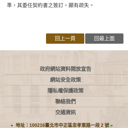
準，其委任契約書之簽訂，顯有疏失。
回上一頁
回最上面
:::
政府網站資料開放宣告
網站安全政策
隱私權保護政策
聯絡我們
交通資訊
地址：100216臺北市中正區忠孝東路一段 2 號