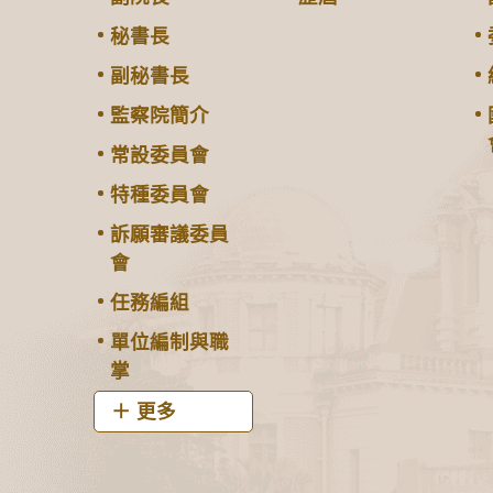
秘書長
副秘書長
監察院簡介
常設委員會
特種委員會
訴願審議委員
會
任務編組
單位編制與職
掌
更多