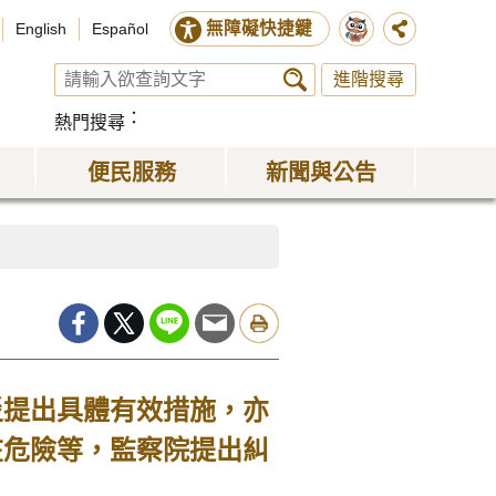
無障礙快捷鍵
English
Español
進階搜尋
熱門搜尋
便民服務
新聞與公告
災提出具體有效措施，亦
在危險等，監察院提出糾