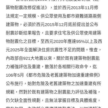
築物耐震改修促進法》，並於西元2013年11月修
法規定一定規模、供公眾使用及都市避難道路兩側
建築物，必須於西元2015年12月底前提出並公布
耐震診斷結果報告，且要求住宅及供公眾使用建築
物耐震化之目標，至西元2020年應達95%以上及西
元2025年全面解決住房抗震性不足的問題。惟查，
內政部自921大地震以來，關於既有建築物耐震能
力補強評估及重建，散落於各相關行政命令，迄
106年5月《都市危險及老舊建築物加速重建條例》
公布施行，始對危險及老舊建築物之加速重建有所
規範，然對於既有建築物之耐震能力評估及補強，
仍欠缺全面性規劃，且無法掌握目標及具體進度，