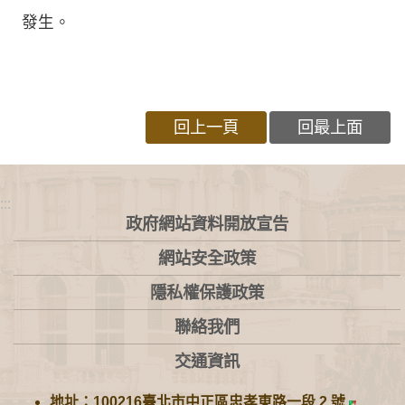
發生。
回上一頁
回最上面
:::
政府網站資料開放宣告
網站安全政策
隱私權保護政策
聯絡我們
交通資訊
地址：100216臺北市中正區忠孝東路一段 2 號