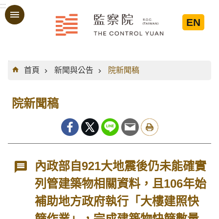
:::
跳到主要內容區塊
EN
:::
首頁
新聞與公告
院新聞稿
院新聞稿
內政部自921大地震後仍未能確實
列管建築物相關資料，且106年始
補助地方政府執行「大樓建照快
篩作業」，完成建築物快篩數量