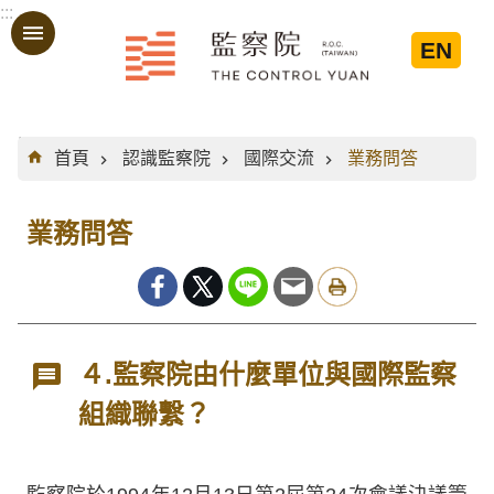
:::
跳到主要內容區塊
EN
:::
首頁
認識監察院
國際交流
業務問答
業務問答
４.監察院由什麼單位與國際監察
組織聯繫？