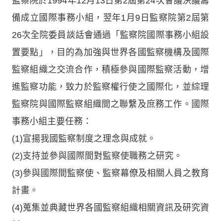
監察院於1994年12月13日第2屆第24次會議決議籌
備成立國際事務小組，翌年1月9日監察院第2屆第
26次全院委員談話會通過「監察院國際事務小組設
置要點」，目的為加強與世界各國監察機構及國際
監察組織之交流合作，積極參與國際監察活動，增
進監察功能，致力於監察權行使之國際化，並綜理
監察院與國際監察組織間之聯繫及庶務工作。國際
事務小組主要任務：
(1)宣揚我國監察制度之理念與成就。
(2)支持並參與國際間對監察使職務之研究。
(3)參與國際間監察使、監察幕僚及相關人員之教育
計畫。
(4)蒐集並典藏世界各國監察組織相關資訊及研究資