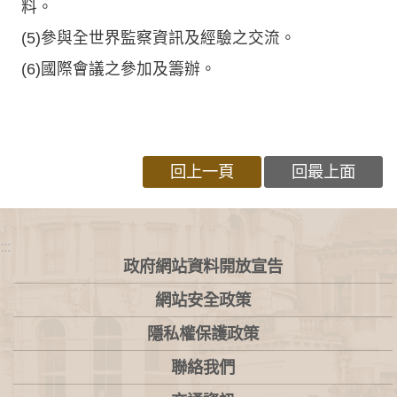
料。
(5)參與全世界監察資訊及經驗之交流。
(6)國際會議之參加及籌辦。
回上一頁
回最上面
:::
政府網站資料開放宣告
網站安全政策
隱私權保護政策
聯絡我們