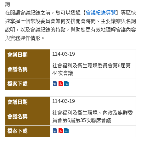
詢
在閱讀會議紀錄之前，您可以透過【
會議紀錄導覽
】專區快
速掌握七個常設委員會如何安排開會時間、主要議案與名詞
說明，以及會議紀錄的特點，幫助您更有效地理解會議內容
與實務運作情形。
114-03-19
社會福利及衛生環境委員會第6屆第
44次會議
114-03-19
社會福利及衛生環境、內政及族群委
員會第6屆第35次聯席會議