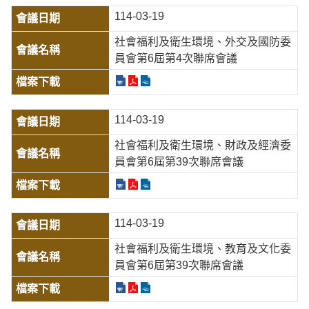
114-03-19
社會福利及衛生環境、外交及國防委
員會第6屆第4次聯席會議
114-03-19
社會福利及衛生環境、財政及經濟委
員會第6屆第39次聯席會議
114-03-19
社會福利及衛生環境、教育及文化委
員會第6屆第39次聯席會議