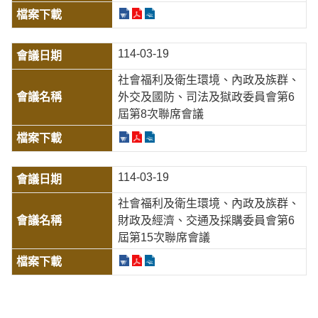
114-03-19
社會福利及衛生環境、內政及族群、
外交及國防、司法及獄政委員會第6
屆第8次聯席會議
114-03-19
社會福利及衛生環境、內政及族群、
財政及經濟、交通及採購委員會第6
屆第15次聯席會議