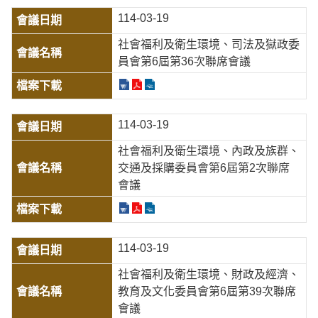
114-03-19
社會福利及衛生環境、司法及獄政委
員會第6屆第36次聯席會議
114-03-19
社會福利及衛生環境、內政及族群、
交通及採購委員會第6屆第2次聯席
會議
114-03-19
社會福利及衛生環境、財政及經濟、
教育及文化委員會第6屆第39次聯席
會議