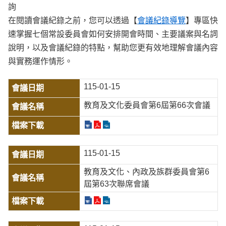
詢
在閱讀會議紀錄之前，您可以透過【
會議紀錄導覽
】專區快
速掌握七個常設委員會如何安排開會時間、主要議案與名詞
說明，以及會議紀錄的特點，幫助您更有效地理解會議內容
與實務運作情形。
115-01-15
教育及文化委員會第6屆第66次會議
115-01-15
教育及文化、內政及族群委員會第6
屆第63次聯席會議