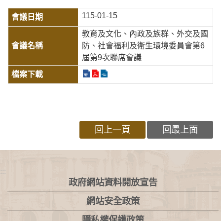
115-01-15
教育及文化、內政及族群、外交及國
防、社會福利及衛生環境委員會第6
屆第9次聯席會議
回上一頁
回最上面
:::
政府網站資料開放宣告
網站安全政策
隱私權保護政策