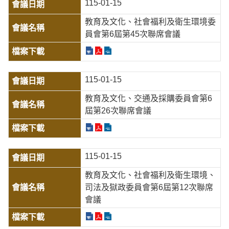
115-01-15
教育及文化、社會福利及衛生環境委
員會第6屆第45次聯席會議
115-01-15
教育及文化、交通及採購委員會第6
屆第26次聯席會議
115-01-15
教育及文化、社會福利及衛生環境、
司法及獄政委員會第6屆第12次聯席
會議