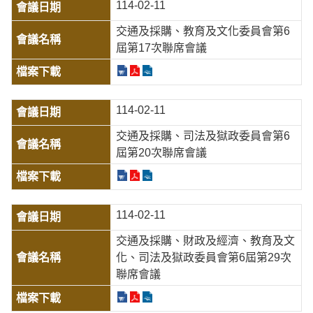
114-02-11
交通及採購、教育及文化委員會第6
屆第17次聯席會議
114-02-11
交通及採購、司法及獄政委員會第6
屆第20次聯席會議
114-02-11
交通及採購、財政及經濟、教育及文
化、司法及獄政委員會第6屆第29次
聯席會議