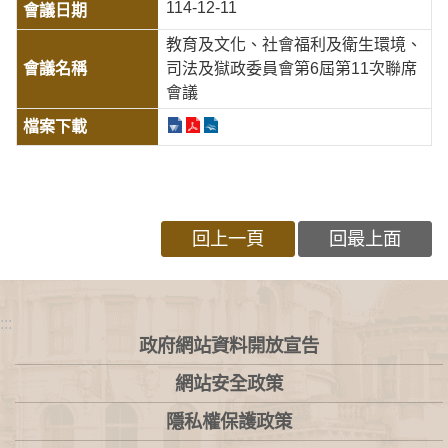
114-12-11
教育及文化、社會福利及衛生環境、
司法及獄政委員會第6屆第11次聯席
會議
回上一頁
回最上面
:::
政府網站資料開放宣告
網站安全政策
隱私權保護政策