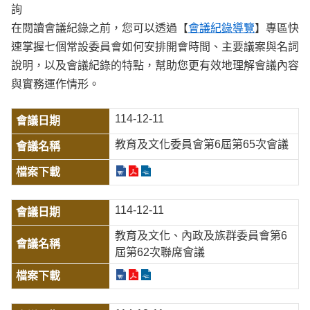
詢
在閱讀會議紀錄之前，您可以透過【
會議紀錄導覽
】專區快
速掌握七個常設委員會如何安排開會時間、主要議案與名詞
說明，以及會議紀錄的特點，幫助您更有效地理解會議內容
與實務運作情形。
114-12-11
教育及文化委員會第6屆第65次會議
114-12-11
教育及文化、內政及族群委員會第6
屆第62次聯席會議