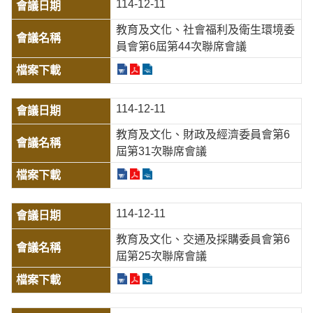
114-12-11
教育及文化、社會福利及衛生環境委
員會第6屆第44次聯席會議
114-12-11
教育及文化、財政及經濟委員會第6
屆第31次聯席會議
114-12-11
教育及文化、交通及採購委員會第6
屆第25次聯席會議