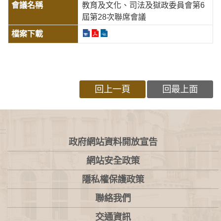
教育及文化、司法及獄政委員會第6
屆第28次聯席會議
回上一頁
回最上面
:::
政府網站資料開放宣告
網站安全政策
隱私權保護政策
聯絡我們
交通資訊