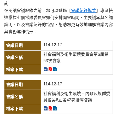
詢
在閱讀會議紀錄之前，您可以透過【
會議紀錄導覽
】專區快
速掌握七個常設委員會如何安排開會時間、主要議案與名詞
說明，以及會議紀錄的特點，幫助您更有效地理解會議內容
與實務運作情形。
114-12-17
社會福利及衛生環境委員會第6屆第
53次會議
114-12-17
社會福利及衛生環境、內政及族群委
員會第6屆第42次聯席會議