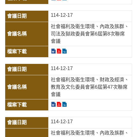
114-12-17
社會福利及衛生環境、內政及族群、
司法及獄政委員會第6屆第8次聯席
會議
114-12-17
社會福利及衛生環境、財政及經濟、
教育及文化委員會第6屆第47次聯席
會議
114-12-17
社會福利及衛生環境、內政及族群、