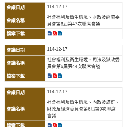
114-12-17
社會福利及衛生環境、財政及經濟委
員會第6屆第47次聯席會議
114-12-17
社會福利及衛生環境、司法及獄政委
員會第6屆第44次聯席會議
114-12-17
社會福利及衛生環境、內政及族群、
財政及經濟委員會第6屆第9次聯席
會議