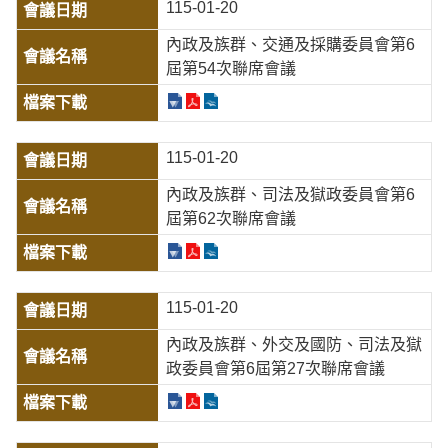
115-01-20
內政及族群、交通及採購委員會第6
屆第54次聯席會議
115-01-20
內政及族群、司法及獄政委員會第6
屆第62次聯席會議
115-01-20
內政及族群、外交及國防、司法及獄
政委員會第6屆第27次聯席會議