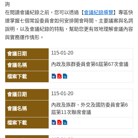
詢
在閱讀會議紀錄之前，您可以透過【
會議紀錄導覽
】專區快
速掌握七個常設委員會如何安排開會時間、主要議案與名詞
說明，以及會議紀錄的特點，幫助您更有效地理解會議內容
與實務運作情形。
115-01-20
內政及族群委員會第6屆第67次會議
115-01-20
內政及族群、外交及國防委員會第6
屆第11次聯席會議