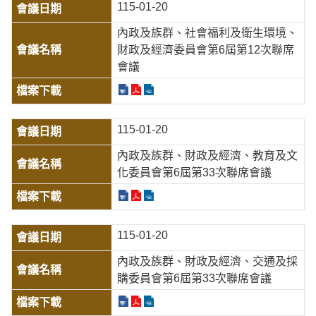
115-01-20
內政及族群、社會福利及衛生環境、
財政及經濟委員會第6屆第12次聯席
會議
115-01-20
內政及族群、財政及經濟、教育及文
化委員會第6屆第33次聯席會議
115-01-20
內政及族群、財政及經濟、交通及採
購委員會第6屆第33次聯席會議