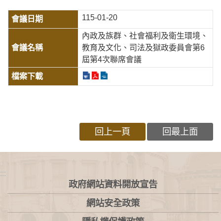
115-01-20
內政及族群、社會福利及衛生環境、
教育及文化、司法及獄政委員會第6
屆第4次聯席會議
回上一頁
回最上面
:::
政府網站資料開放宣告
網站安全政策