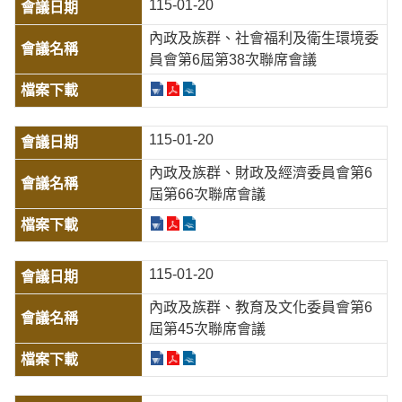
115-01-20
內政及族群、社會福利及衛生環境委
員會第6屆第38次聯席會議
115-01-20
內政及族群、財政及經濟委員會第6
屆第66次聯席會議
115-01-20
內政及族群、教育及文化委員會第6
屆第45次聯席會議