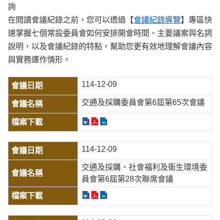
詢
在閱讀會議紀錄之前，您可以透過【
會議紀錄導覽
】專區快
速掌握七個常設委員會如何安排開會時間、主要議案與名詞
說明，以及會議紀錄的特點，幫助您更有效地理解會議內容
與實務運作情形。
114-12-09
交通及採購委員會第6屆第65次會議
114-12-09
交通及採購、社會福利及衛生環境委
員會第6屆第28次聯席會議