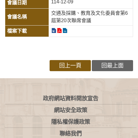
114-12-09
交通及採購、教育及文化委員會第6
屆第20次聯席會議
回上一頁
回最上面
:::
政府網站資料開放宣告
網站安全政策
隱私權保護政策
聯絡我們