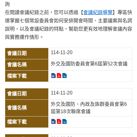
詢
在閱讀會議紀錄之前，您可以透過【
會議紀錄導覽
】專區快
速掌握七個常設委員會如何安排開會時間、主要議案與名詞
說明，以及會議紀錄的特點，幫助您更有效地理解會議內容
與實務運作情形。
114-11-20
外交及國防委員會第6屆第52次會議
114-11-20
外交及國防、內政及族群委員會第6
屆第18次聯席會議