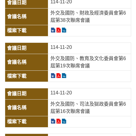
114-11-20
外交及國防、財政及經濟委員會第6
屆第38次聯席會議
114-11-20
外交及國防、教育及文化委員會第6
屆第19次聯席會議
114-11-20
外交及國防、司法及獄政委員會第6
屆第16次聯席會議