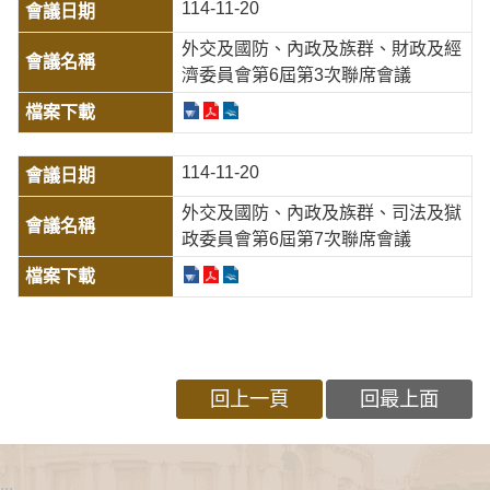
114-11-20
外交及國防、內政及族群、財政及經
濟委員會第6屆第3次聯席會議
114-11-20
外交及國防、內政及族群、司法及獄
政委員會第6屆第7次聯席會議
回上一頁
回最上面