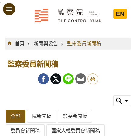
:::
跳到主要內容區塊
EN
:::
首頁
新聞與公告
監察委員新聞稿
監察委員新聞稿
全部
院新聞稿
監委新聞稿
委員會新聞稿
國家人權委員會新聞稿