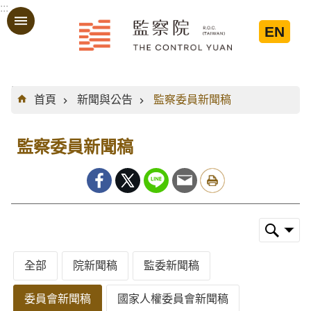
:::
跳到主要內容區塊
EN
:::
首頁
新聞與公告
監察委員新聞稿
監察委員新聞稿
全部
院新聞稿
監委新聞稿
委員會新聞稿
國家人權委員會新聞稿