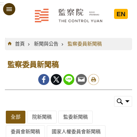
:::
跳到主要內容區塊
EN
:::
首頁
新聞與公告
監察委員新聞稿
監察委員新聞稿
全部
院新聞稿
監委新聞稿
委員會新聞稿
國家人權委員會新聞稿