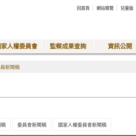
回首頁
網站導覽
兒童版
國家人權委員會
監察成果查詢
資訊公開
委員新聞稿
聞稿
委員會新聞稿
國家人權委員會新聞稿