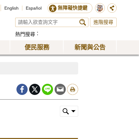
無障礙快捷鍵
English
Español
進階搜尋
熱門搜尋
便民服務
新聞與公告