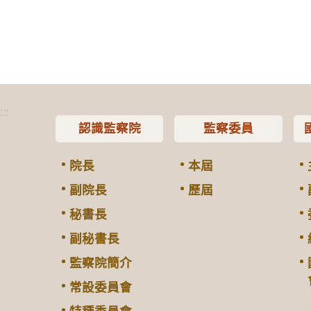
:::
認識監察院
監察委員
院長
本屆
副院長
歷屆
秘書長
副秘書長
監察院簡介
常設委員會