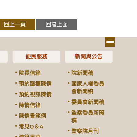
回上一頁
回最上面
便民服務
新聞與公告
院長信箱
院新聞稿
預約臨櫃陳情
國家人權委員
會新聞稿
預約視訊陳情
委員會新聞稿
陳情信箱
監察委員新聞
陳情書範例
稿
常見Q＆A
監察院月刊