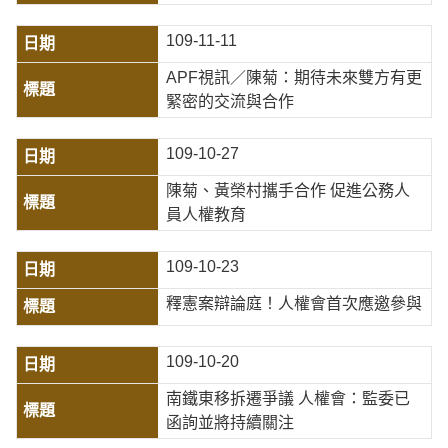
109-11-11
APF視訊／陳菊：期待未來雙方有更
緊密的交流與合作
109-10-27
陳菊、黃榮村攜手合作 促進公務人
員人權教育
109-10-23
釋憲案辯論庭！人權會首次應邀參與
109-10-20
南鐵東移拆遷爭議 人權會：監委已
函詢並將持續關注