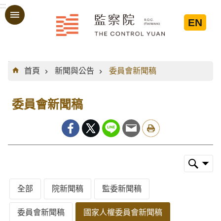
:::
跳到主要內容區塊
EN
:::
首頁
新聞與公告
委員會新聞稿
委員會新聞稿
全部
院新聞稿
監委新聞稿
委員會新聞稿
國家人權委員會新聞稿