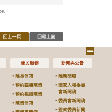
248
回上一頁
回最上面
便民服務
新聞與公告
院長信箱
院新聞稿
預約臨櫃陳情
國家人權委員
會新聞稿
預約視訊陳情
委員會新聞稿
陳情信箱
監察委員新聞