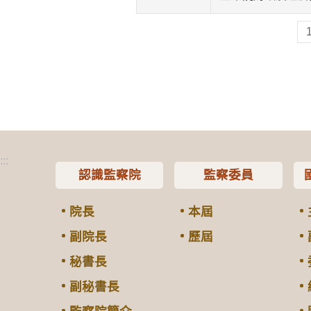
:::
認識監察院
監察委員
院長
本屆
副院長
歷屆
秘書長
副秘書長