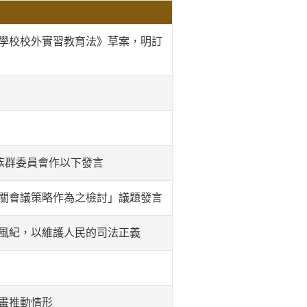
學校校外實習教育法》草案，明訂
族群委員會作以下發言
關會議策略作為之檢討」議題發言
風紀，以維護人民的司法正義
畫推動情形