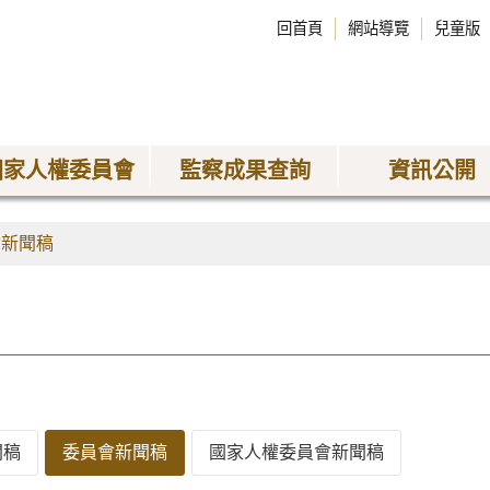
回首頁
網站導覽
兒童版
國家人權委員會
監察成果查詢
資訊公開
會新聞稿
聞稿
委員會新聞稿
國家人權委員會新聞稿