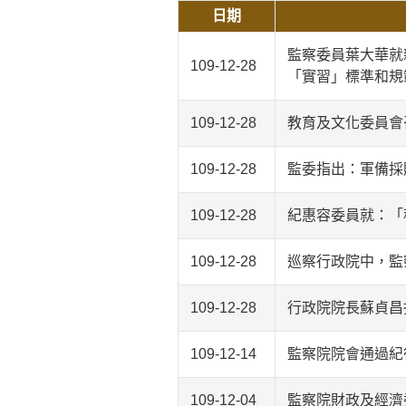
日期
監察委員葉大華就
109-12-28
「實習」標準和規
109-12-28
教育及文化委員會
109-12-28
監委指出：軍備採
109-12-28
紀惠容委員就：「
109-12-28
巡察行政院中，監
109-12-28
行政院院長蘇貞昌
109-12-14
監察院院會通過紀
109-12-04
監察院財政及經濟