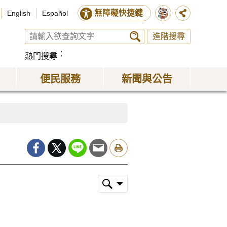
無障礙快捷鍵
English
Español
進階搜尋
熱門搜尋
便民服務
新聞與公告