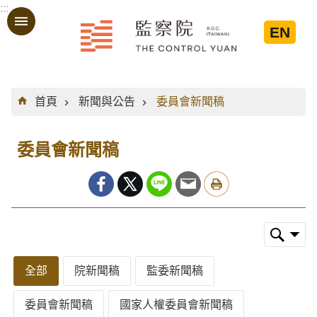
:::
跳到主要內容區塊
EN
:::
首頁
新聞與公告
委員會新聞稿
委員會新聞稿
全部
院新聞稿
監委新聞稿
委員會新聞稿
國家人權委員會新聞稿