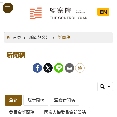
:::
跳到主要內容區塊
EN
:::
首頁
新聞與公告
新聞稿
新聞稿
全部
院新聞稿
監委新聞稿
委員會新聞稿
國家人權委員會新聞稿