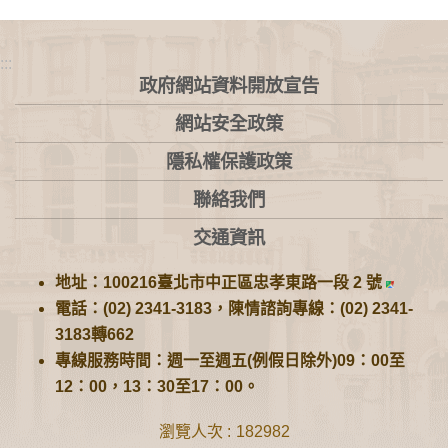
:::
政府網站資料開放宣告
網站安全政策
隱私權保護政策
聯絡我們
交通資訊
地址：100216臺北市中正區忠孝東路一段 2 號
電話：(02) 2341-3183，陳情諮詢專線：(02) 2341-
3183轉662
專線服務時間：週一至週五(例假日除外)09：00至
12：00，13：30至17：00。
瀏覽人次
182982