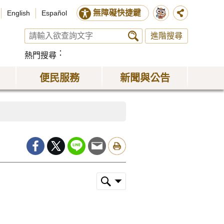
無障礙快捷鍵
English
Español
進階搜尋
熱門搜尋
便民服務
新聞與公告