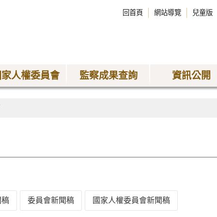
回首頁
網站導覽
兒童版
國家人權委員會
監察成果查詢
資訊公開
稿
聞稿
委員會新聞稿
國家人權委員會新聞稿