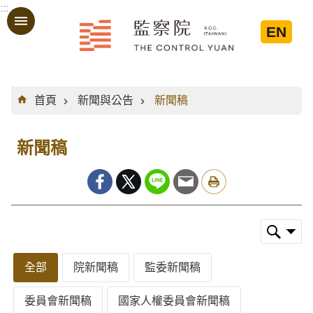
:::
跳到主要內容區塊
EN
:::
首頁
新聞與公告
新聞稿
新聞稿
全部
院新聞稿
監委新聞稿
委員會新聞稿
國家人權委員會新聞稿