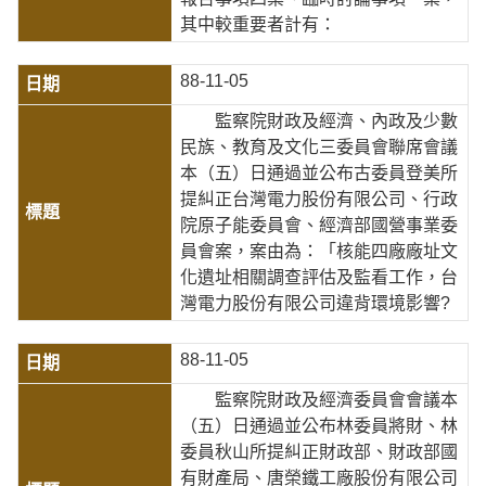
其中較重要者計有：
88-11-05
監察院財政及經濟、內政及少數
民族、教育及文化三委員會聯席會議
本（五）日通過並公布古委員登美所
提糾正台灣電力股份有限公司、行政
院原子能委員會、經濟部國營事業委
員會案，案由為：「核能四廠廠址文
化遺址相關調查評估及監看工作，台
灣電力股份有限公司違背環境影響?
88-11-05
監察院財政及經濟委員會會議本
（五）日通過並公布林委員將財、林
委員秋山所提糾正財政部、財政部國
有財產局、唐榮鐵工廠股份有限公司