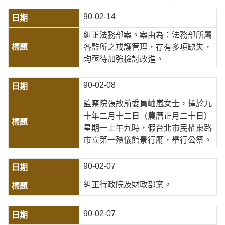
90-02-14
糾正法務部案。案由為：法務部所屬
各監所之戒護管理，存有多項缺失，
均亟待加強檢討改進。
90-02-08
監察院張故前委員岫嵐女士，擇於九
十年二月十二日（農曆正月二十日）
星期一上午九時，假台北市民權東路
市立第一殯儀館景行廳，舉行公祭。
90-02-07
糾正行政院及財政部案。
90-02-07