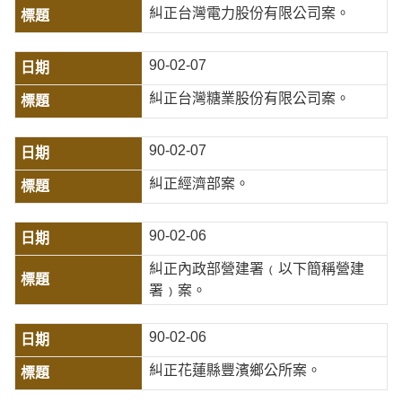
糾正台灣電力股份有限公司案。
90-02-07
糾正台灣糖業股份有限公司案。
90-02-07
糾正經濟部案。
90-02-06
糾正內政部營建署﹙以下簡稱營建
署﹚案。
90-02-06
糾正花蓮縣豐濱鄉公所案。