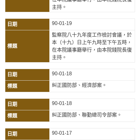
主持。
90-01-19
監察院八十九年度工作檢討會議，於
本（十九）日上午九時至下午五時，
在本院議事廳舉行，由本院錢院長復
主持。
90-01-18
糾正國防部、經濟部案。
90-01-18
糾正國防部、聯勤總司令部案。
90-01-17