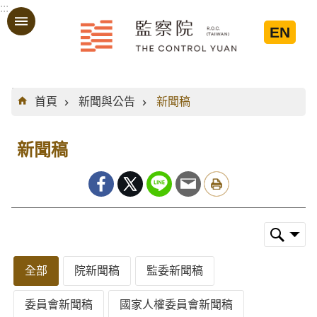
:::
跳到主要內容區塊
EN
:::
首頁
新聞與公告
新聞稿
新聞稿
全部
院新聞稿
監委新聞稿
委員會新聞稿
國家人權委員會新聞稿