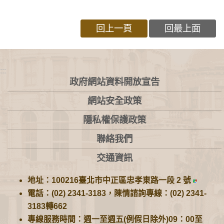
回上一頁
回最上面
:::
政府網站資料開放宣告
網站安全政策
隱私權保護政策
聯絡我們
交通資訊
地址：100216臺北市中正區忠孝東路一段 2 號
電話：(02) 2341-3183，陳情諮詢專線：(02) 2341-
3183轉662
專線服務時間：週一至週五(例假日除外)09：00至