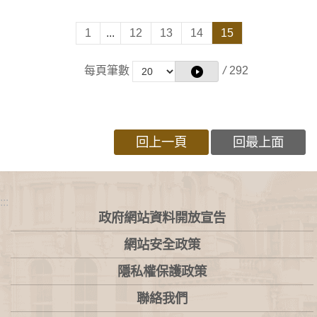
1
...
12
13
14
15
每頁筆數
/
292
回上一頁
回最上面
:::
政府網站資料開放宣告
網站安全政策
隱私權保護政策
聯絡我們