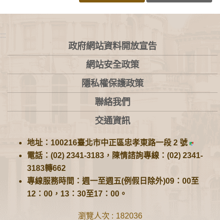
:::
政府網站資料開放宣告
網站安全政策
隱私權保護政策
聯絡我們
交通資訊
地址：100216臺北市中正區忠孝東路一段 2 號
電話：(02) 2341-3183，陳情諮詢專線：(02) 2341-
3183轉662
專線服務時間：週一至週五(例假日除外)09：00至
12：00，13：30至17：00。
瀏覽人次
182036