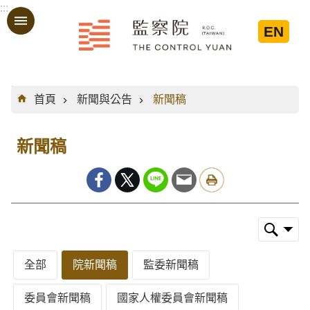
:::
跳到主要內容區塊
EN
:::
首頁
新聞與公告
新聞稿
新聞稿
全部
院新聞稿
監委新聞稿
委員會新聞稿
國家人權委員會新聞稿